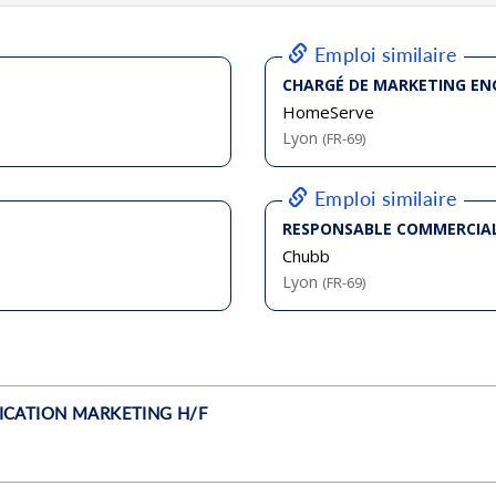
bliée :
07/2026
bliée :
07/2026
bliée :
07/2026
bliée :
07/2026