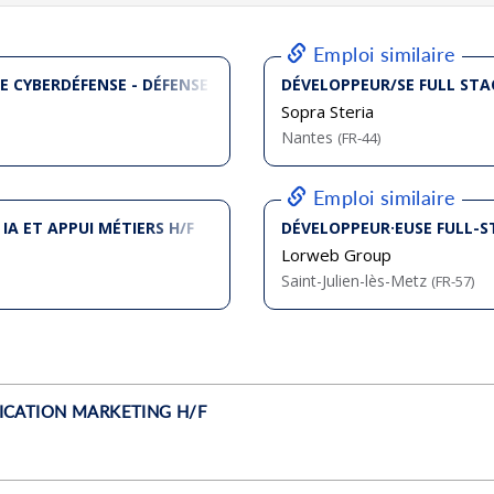
bliée :
08/2026
bliée :
08/2026
bliée :
08/2026
bliée :
08/2026