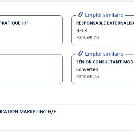
bliée :
08/2026
bliée :
08/2026
bliée :
08/2026
bliée :
08/2026