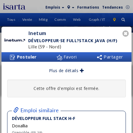
Emplois
Formations
Tendances
Tous
Vente
Mktg
Comm
Web
Graph / IT
Connexion
Espace
candidat
employeur
Inetum
DÉVELOPPEUR·SE FULL?STACK JAVA (H/F)
GRAPHISTE MULTIMÉDIA
– Paris (75 - Paris)
Lille (59 - Nord)
Postuler
Favori
Partager
OFFRES D'EMPLOI
(
0
)
Plus de détails
Développeur·se Full?Stack Java (H/F)
Inetum
Lille
(59 - Nord)
Temporaire
Développeur·se Full?Stack Java (H/F)
Inetum
Lille
(59 - Nord)
Temporaire