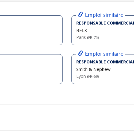
bliée :
07/2026
bliée :
08/2026
bliée :
08/2026
bliée :
08/2026