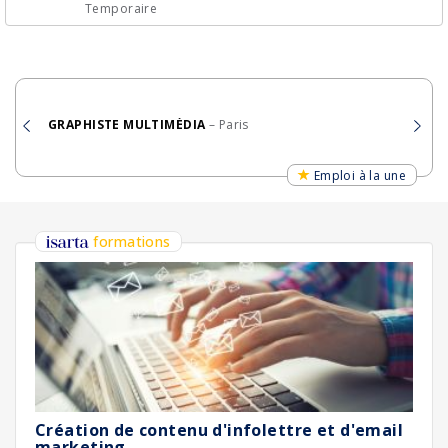
Temporaire
GRAPHISTE MULTIMÉDIA
– Paris
Emploi à la une
formations
Création de contenu d'infolettre et d'email
marketing