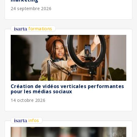
24 septembre 2026
formations
Création de vidéos verticales performantes
pour les médias sociaux
14 octobre 2026
infos