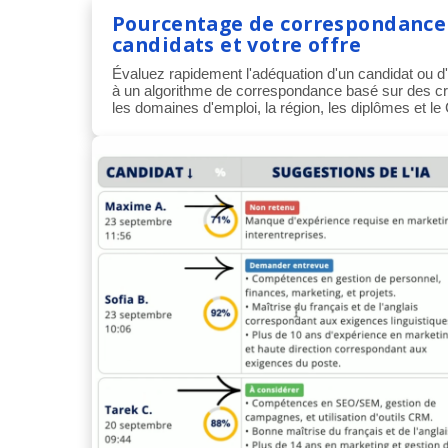
Pourcentage de correspondance 
candidats et votre offre
Évaluez rapidement l'adéquation d'un candidat ou d'
à un algorithme de correspondance basé sur des crit
les domaines d'emploi, la région, les diplômes et le