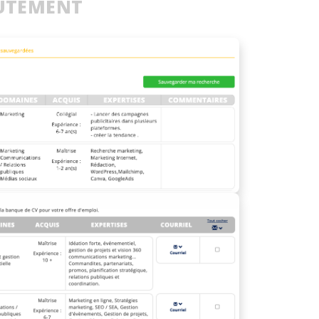
RUTEMENT