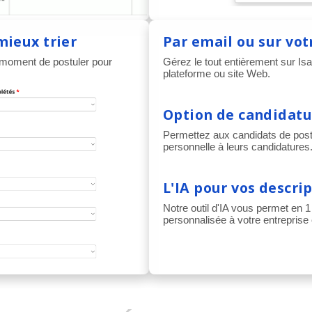
mieux trier
Par email ou sur vot
 moment de postuler pour
Gérez le tout entièrement sur Isa
plateforme ou site Web.
Option de candidatu
Permettez aux candidats de post
personnelle à leurs candidatures
L'IA pour vos descri
Notre outil d'IA vous permet en 1
personnalisée à votre entreprise 