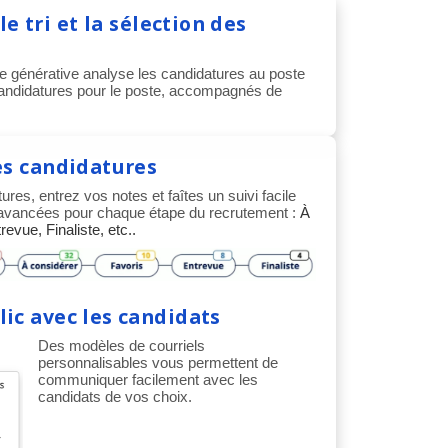
le tri et la sélection des
ielle générative analyse les candidatures au poste
candidatures pour le poste, accompagnés de
es candidatures
es, entrez vos notes et faîtes un suivi facile
 avancées pour chaque étape du recrutement :
À
revue, Finaliste, etc..
ic avec les candidats
Des modèles de courriels
personnalisables vous permettent de
communiquer facilement avec les
candidats de vos choix.