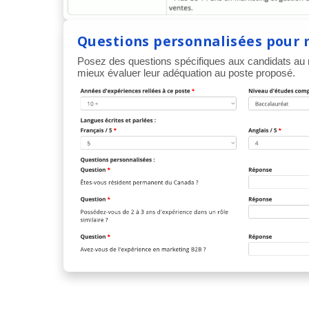
Questions personnalisées pour 
Posez des questions spécifiques aux candidats au
mieux évaluer leur adéquation au poste proposé.