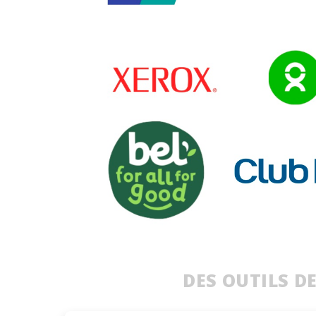
DES OUTILS D