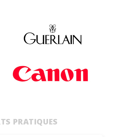
RTS PRATIQUES