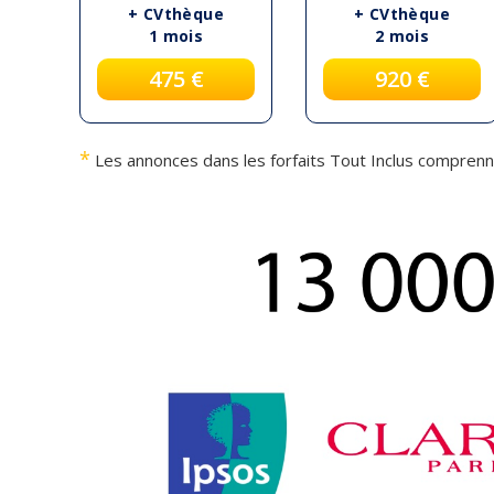
+ CVthèque
+ CVthèque
1 mois
2 mois
475 €
920 €
*
Les annonces dans les forfaits Tout Inclus comprenn