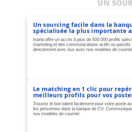
UN SOUR
Un sourcing facile dans la banq
spécialisée la plus importante 
Isarta offre un accès à plus de 500 000 profils spéc
marketing et des communications actifs ou passif
directement avec eux avec nos modèles de courriel
Le matching en 1 clic pour repér
meilleurs profils pour vos poste
Trouvez le bon talent facilement pour votre poste av
les personnes dans la banque de CV. Communiquez
nos modèles de courriel.