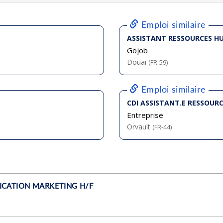
bliée :
07/2026
bliée :
07/2026
bliée :
08/2026
bliée :
08/2026