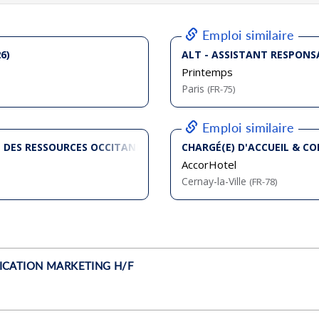
bliée :
08/2026
bliée :
07/2026
bliée :
08/2026
bliée :
08/2026