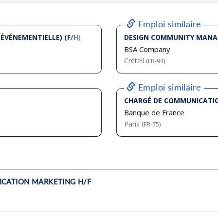
bliée :
07/2026
bliée :
07/2026
bliée :
08/2026
bliée :
08/2026