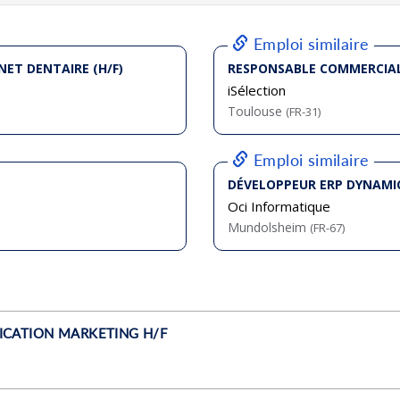
bliée :
07/2026
bliée :
08/2026
bliée :
08/2026
bliée :
08/2026