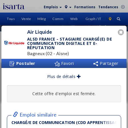
Emplois
Formations
Tendances
Tous
Vente
Mktg
Comm
Web
Graph / IT
Connexion
Espace
candidat
employeur
Air Liquide
ALSD FRANCE - STAGIAIRE CHARGÉ(E) DE
GRAPHISTE MULTIMÉDIA
– Paris (75 - Paris)
COMMUNICATION DIGITALE ET E-
RÉPUTATION
Bagneux (02 - Aisne)
OFFRES D'EMPLOI
(
0
)
Postuler
Favori
Partager
ALSD France - Stagiaire chargé(e) de
Communication Digitale et E-
Plus de détails
Réputation
Air Liquide
Bagneux
(02 - Aisne)
Stage / Alternance
Responsable de la communication
éditoriale H/F
VNF