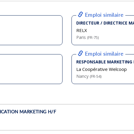
bliée :
07/2026
bliée :
08/2026
bliée :
08/2026
bliée :
08/2026