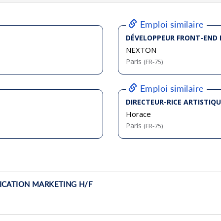
bliée :
08/2026
bliée :
08/2026
bliée :
08/2026
bliée :
07/2026