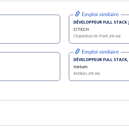
bliée :
07/2026
bliée :
07/2026
bliée :
08/2026
bliée :
07/2026