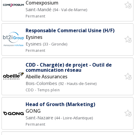
Comexposium
Saint-Mandé
(94 - Val-de-Marne)
Permanent
Responsable Commercial Usine (H/F)
Eysines
Eysines
(33 - Gironde)
Permanent
CDD - Chargé(e) de projet - Outil de
communication réseau
Abeille Assurances
Bois-Colombes
(92 - Hauts-de-Seine)
CDD
- Temps plein
Head of Growth (Marketing)
GONG
Saint-Nazaire
(44 - Loire-Atlantique)
Permanent