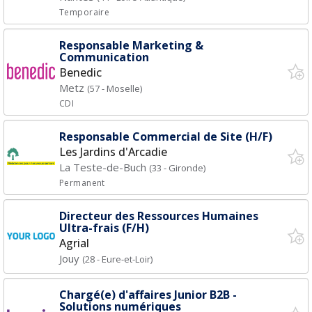
Temporaire
Responsable Marketing &
Communication
Benedic
Metz
(57 - Moselle)
CDI
Responsable Commercial de Site (H/F)
Les Jardins d'Arcadie
La Teste-de-Buch
(33 - Gironde)
Permanent
Directeur des Ressources Humaines
Ultra-frais (F/H)
Agrial
Jouy
(28 - Eure-et-Loir)
Chargé(e) d'affaires Junior B2B -
Solutions numériques