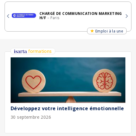
CHARGÉ DE COMMUNICATION MARKETING
H/F
– Paris
Emploi à la une
formations
Développez votre intelligence émotionnelle
30 septembre 2026