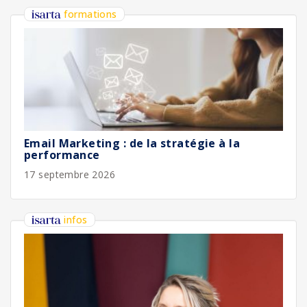
formations
Email Marketing : de la stratégie à la
performance
17 septembre 2026
infos