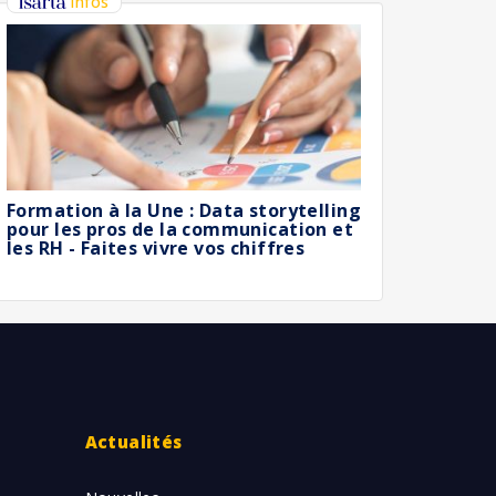
infos
Formation à la Une : Data storytelling
pour les pros de la communication et
les RH - Faites vivre vos chiffres
Actualités