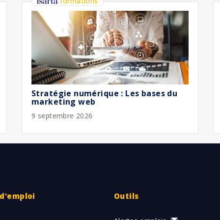
formations
Stratégie numérique : Les bases du
marketing web
9 septembre 2026
 d'emploi
Outils