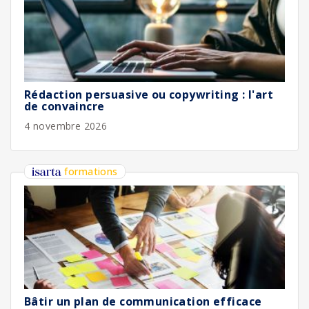
Rédaction persuasive ou copywriting : l'art
de convaincre
4 novembre 2026
formations
Bâtir un plan de communication efficace