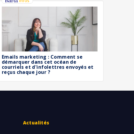
infos
Emails marketing : Comment se
démarquer dans cet océan de
courriels et d'infolettres envoyés et
reçus chaque jour ?
Actualités