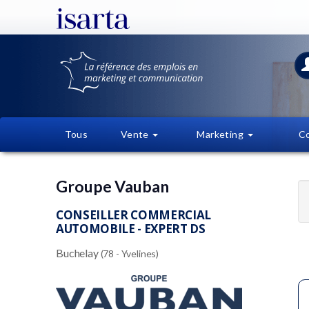
Tous
Vente
Marketing
C
Groupe Vauban
CONSEILLER COMMERCIAL
AUTOMOBILE - EXPERT DS
Buchelay
(78 - Yvelines)