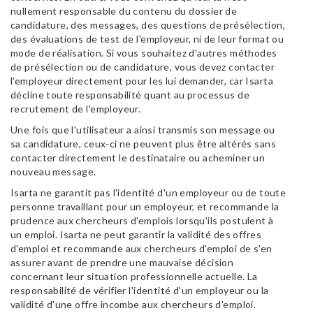
nullement responsable du contenu du dossier de
candidature, des messages, des questions de présélection,
des évaluations de test de l'employeur, ni de leur format ou
mode de réalisation. Si vous souhaitez d'autres méthodes
de présélection ou de candidature, vous devez contacter
l'employeur directement pour les lui demander, car Isarta
décline toute responsabilité quant au processus de
recrutement de l'employeur.
Une fois que l'utilisateur a ainsi transmis son message ou
sa candidature, ceux-ci ne peuvent plus être altérés sans
contacter directement le destinataire ou acheminer un
nouveau message.
Isarta ne garantit pas l'identité d'un employeur ou de toute
personne travaillant pour un employeur, et recommande la
prudence aux chercheurs d'emplois lorsqu'ils postulent à
un emploi. Isarta ne peut garantir la validité des offres
d'emploi et recommande aux chercheurs d'emploi de s'en
assurer avant de prendre une mauvaise décision
concernant leur situation professionnelle actuelle. La
responsabilité de vérifier l'identité d'un employeur ou la
validité d'une offre incombe aux chercheurs d'emploi.