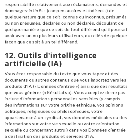
responsabilité relativement aux réclamations, demandes et
dommages-intérêts (compensatoires et indirects) de
quelque nature que ce soit, connus ou inconnus, présumés
ou non présumés, déclarés ou non déclarés, découlant de
quelque manière que ce soit de tout différend qu'il pourrait
avoir avec un ou plusieurs utilisateurs, ou reliés de quelque
façon que ce soit à un tel différend.
12. Outils d'intelligence
artificielle (IA)
Vous êtes responsable du texte que vous tapez et des
documents ou autres contenus que vous importez vers les
produits d'IA (« Données d'entrée ») ainsi que des résultats
que vous générez (« Résultats »). Vous acceptez de ne pas
inclure d'informations personnelles sensibles (y compris
des informations sur votre origine ethnique, vos opinions
politiques, religieuses ou philosophiques, votre
appartenance à un syndicat, vos données médicales ou des
informations sur votre vie sexuelle ou votre orientation
sexuelle ou concernant autrui) dans vos Données d'entrée
à destination des produits et services d'IA.