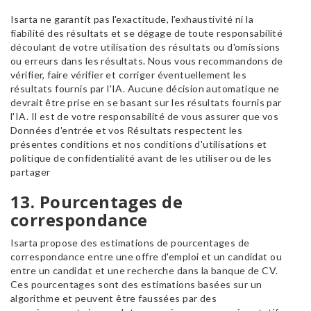
Isarta ne garantit pas l'exactitude, l'exhaustivité ni la
fiabilité des résultats et se dégage de toute responsabilité
découlant de votre utilisation des résultats ou d'omissions
ou erreurs dans les résultats. Nous vous recommandons de
vérifier, faire vérifier et corriger éventuellement les
résultats fournis par l'IA. Aucune décision automatique ne
devrait être prise en se basant sur les résultats fournis par
l'IA. Il est de votre responsabilité de vous assurer que vos
Données d'entrée et vos Résultats respectent les
présentes conditions et nos conditions d'utilisations et
politique de confidentialité avant de les utiliser ou de les
partager
13. Pourcentages de
correspondance
Isarta propose des estimations de pourcentages de
correspondance entre une offre d'emploi et un candidat ou
entre un candidat et une recherche dans la banque de CV.
Ces pourcentages sont des estimations basées sur un
algorithme et peuvent être faussées par des