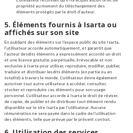
propriété au moment du téléchargement des
éléments protégés par le droit d'auteur.
5. Éléments fournis à Isarta ou
affichés sur son site
En publiant des éléments sur l'espace public du site Isarta,
l'utilisateur accorde automatiquement, et garantit que
l'auteur desdits éléments a expressément accordé un droit
et une licence gratuite, perpétuelle, irrévocable et non
exclusive à Isarta pour utiliser, reproduire, modifier, publier,
traduire et distribuer lesdits éléments (en partie ou en
totalité) à travers le monde. L'utilisateur devra également
autoriser tout autre utilisateur à accéder, consulter,
stocker et reproduire ces éléments pour son usage
personnel. L'utilisateur accorde à Isarta le droit de réviser,
de copier, de publier et de distribuer tout élément rendu
disponible sur le site Isarta par l'utilisateur. Aucune
rémunération ne sera payée dans le cadre de l'utilisation
des éléments, telle que prévue par le présent contrat.
6. Utilisation des services