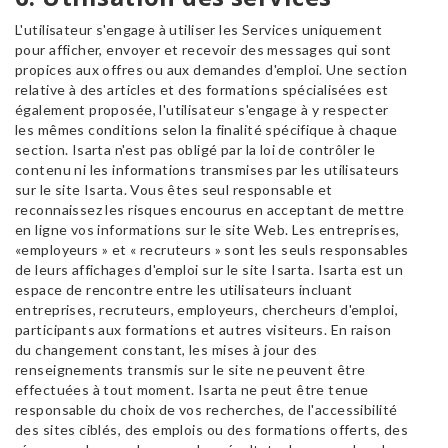
L'utilisateur s'engage à utiliser les Services uniquement
pour afficher, envoyer et recevoir des messages qui sont
propices aux offres ou aux demandes d'emploi. Une section
relative à des articles et des formations spécialisées est
également proposée, l'utilisateur s'engage à y respecter
les mêmes conditions selon la finalité spécifique à chaque
section. Isarta n'est pas obligé par la loi de contrôler le
contenu ni les informations transmises par les utilisateurs
sur le site Isarta. Vous êtes seul responsable et
reconnaissez les risques encourus en acceptant de mettre
en ligne vos informations sur le site Web. Les entreprises,
«employeurs » et « recruteurs » sont les seuls responsables
de leurs affichages d'emploi sur le site Isarta. Isarta est un
espace de rencontre entre les utilisateurs incluant
entreprises, recruteurs, employeurs, chercheurs d'emploi,
participants aux formations et autres visiteurs. En raison
du changement constant, les mises à jour des
renseignements transmis sur le site ne peuvent être
effectuées à tout moment. Isarta ne peut être tenue
responsable du choix de vos recherches, de l'accessibilité
des sites ciblés, des emplois ou des formations offerts, des