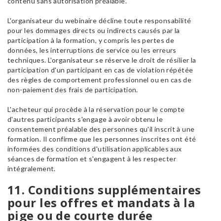
contenu sans autorisation préalable.
L'organisateur du webinaire décline toute responsabilité
pour les dommages directs ou indirects causés par la
participation à la formation, y compris les pertes de
données, les interruptions de service ou les erreurs
techniques. L'organisateur se réserve le droit de résilier la
participation d'un participant en cas de violation répétée
des règles de comportement professionnel ou en cas de
non-paiement des frais de participation.
L'acheteur qui procède à la réservation pour le compte
d'autres participants s'engage à avoir obtenu le
consentement préalable des personnes qu'il inscrit à une
formation. Il confirme que les personnes inscrites ont été
informées des conditions d'utilisation applicables aux
séances de formation et s'engagent à les respecter
intégralement.
11. Conditions supplémentaires
pour les offres et mandats à la
pige ou de courte durée