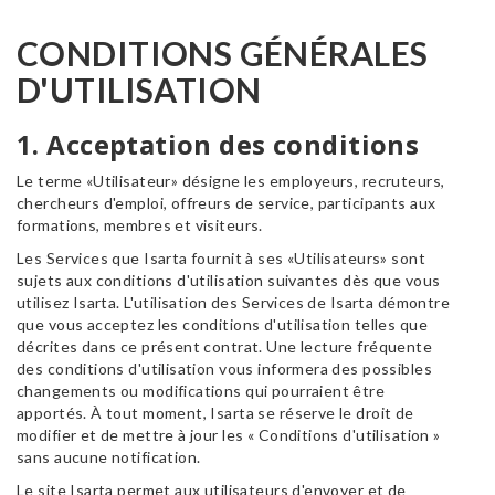
CONDITIONS GÉNÉRALES
D'UTILISATION
1. Acceptation des conditions
Le terme «Utilisateur» désigne les employeurs, recruteurs,
chercheurs d'emploi, offreurs de service, participants aux
formations, membres et visiteurs.
Les Services que Isarta fournit à ses «Utilisateurs» sont
sujets aux conditions d'utilisation suivantes dès que vous
utilisez Isarta. L'utilisation des Services de Isarta démontre
que vous acceptez les conditions d'utilisation telles que
décrites dans ce présent contrat. Une lecture fréquente
des conditions d'utilisation vous informera des possibles
changements ou modifications qui pourraient être
apportés. À tout moment, Isarta se réserve le droit de
modifier et de mettre à jour les « Conditions d'utilisation »
sans aucune notification.
Le site Isarta permet aux utilisateurs d'envoyer et de