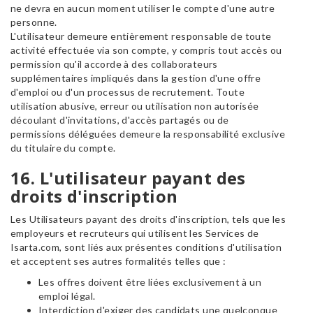
ne devra en aucun moment utiliser le compte d'une autre
personne.
L'utilisateur demeure entièrement responsable de toute
activité effectuée via son compte, y compris tout accès ou
permission qu'il accorde à des collaborateurs
supplémentaires impliqués dans la gestion d'une offre
d'emploi ou d'un processus de recrutement. Toute
utilisation abusive, erreur ou utilisation non autorisée
découlant d'invitations, d'accès partagés ou de
permissions déléguées demeure la responsabilité exclusive
du titulaire du compte.
16. L'utilisateur payant des
droits d'inscription
Les Utilisateurs payant des droits d'inscription, tels que les
employeurs et recruteurs qui utilisent les Services de
Isarta.com, sont liés aux présentes conditions d'utilisation
et acceptent ses autres formalités telles que :
Les offres doivent être liées exclusivement à un
emploi légal.
Interdiction d'exiger des candidats une quelconque