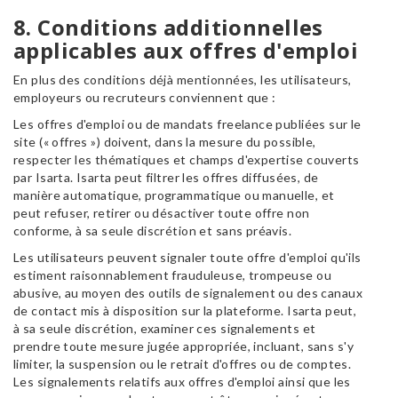
8. Conditions additionnelles
applicables aux offres d'emploi
En plus des conditions déjà mentionnées, les utilisateurs,
employeurs ou recruteurs conviennent que :
Les offres d'emploi ou de mandats freelance publiées sur le
site (« offres ») doivent, dans la mesure du possible,
respecter les thématiques et champs d'expertise couverts
par Isarta. Isarta peut filtrer les offres diffusées, de
manière automatique, programmatique ou manuelle, et
peut refuser, retirer ou désactiver toute offre non
conforme, à sa seule discrétion et sans préavis.
Les utilisateurs peuvent signaler toute offre d'emploi qu'ils
estiment raisonnablement frauduleuse, trompeuse ou
abusive, au moyen des outils de signalement ou des canaux
de contact mis à disposition sur la plateforme. Isarta peut,
à sa seule discrétion, examiner ces signalements et
prendre toute mesure jugée appropriée, incluant, sans s'y
limiter, la suspension ou le retrait d'offres ou de comptes.
Les signalements relatifs aux offres d'emploi ainsi que les