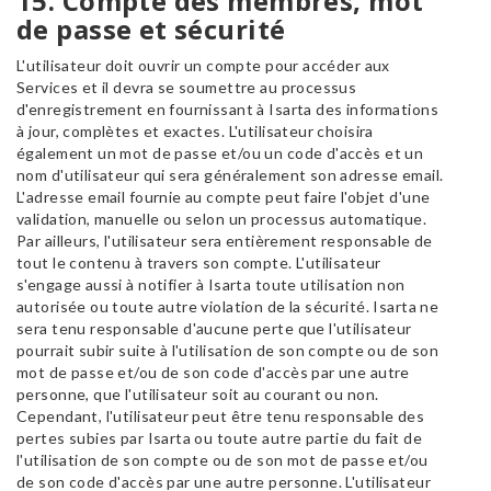
15. Compte des membres, mot
de passe et sécurité
L'utilisateur doit ouvrir un compte pour accéder aux
Services et il devra se soumettre au processus
d'enregistrement en fournissant à Isarta des informations
à jour, complètes et exactes. L'utilisateur choisira
également un mot de passe et/ou un code d'accès et un
nom d'utilisateur qui sera généralement son adresse email.
L'adresse email fournie au compte peut faire l'objet d'une
validation, manuelle ou selon un processus automatique.
Par ailleurs, l'utilisateur sera entièrement responsable de
tout le contenu à travers son compte. L'utilisateur
s'engage aussi à notifier à Isarta toute utilisation non
autorisée ou toute autre violation de la sécurité. Isarta ne
sera tenu responsable d'aucune perte que l'utilisateur
pourrait subir suite à l'utilisation de son compte ou de son
mot de passe et/ou de son code d'accès par une autre
personne, que l'utilisateur soit au courant ou non.
Cependant, l'utilisateur peut être tenu responsable des
pertes subies par Isarta ou toute autre partie du fait de
l'utilisation de son compte ou de son mot de passe et/ou
de son code d'accès par une autre personne. L'utilisateur