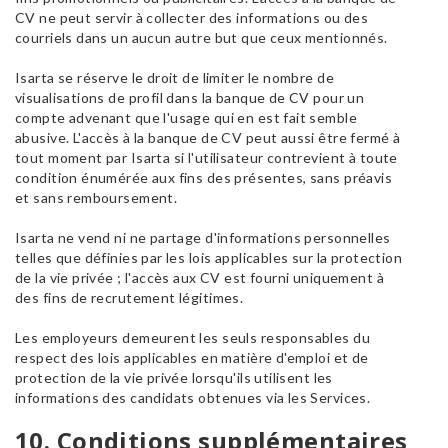
CV ne peut servir à collecter des informations ou des
courriels dans un aucun autre but que ceux mentionnés.
Isarta se réserve le droit de limiter le nombre de
visualisations de profil dans la banque de CV pour un
compte advenant que l'usage qui en est fait semble
abusive. L'accès à la banque de CV peut aussi être fermé à
tout moment par Isarta si l'utilisateur contrevient à toute
condition énumérée aux fins des présentes, sans préavis
et sans remboursement.
Isarta ne vend ni ne partage d'informations personnelles
telles que définies par les lois applicables sur la protection
de la vie privée ; l'accès aux CV est fourni uniquement à
des fins de recrutement légitimes.
Les employeurs demeurent les seuls responsables du
respect des lois applicables en matière d'emploi et de
protection de la vie privée lorsqu'ils utilisent les
informations des candidats obtenues via les Services.
10. Conditions supplémentaires