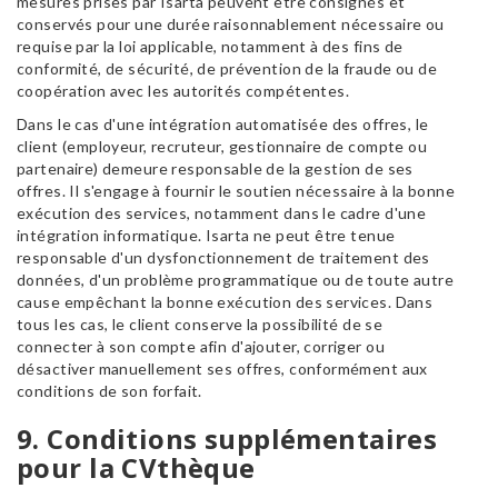
mesures prises par Isarta peuvent être consignés et
conservés pour une durée raisonnablement nécessaire ou
requise par la loi applicable, notamment à des fins de
conformité, de sécurité, de prévention de la fraude ou de
coopération avec les autorités compétentes.
Dans le cas d'une intégration automatisée des offres, le
client (employeur, recruteur, gestionnaire de compte ou
partenaire) demeure responsable de la gestion de ses
offres. Il s'engage à fournir le soutien nécessaire à la bonne
exécution des services, notamment dans le cadre d'une
intégration informatique. Isarta ne peut être tenue
responsable d'un dysfonctionnement de traitement des
données, d'un problème programmatique ou de toute autre
cause empêchant la bonne exécution des services. Dans
tous les cas, le client conserve la possibilité de se
connecter à son compte afin d'ajouter, corriger ou
désactiver manuellement ses offres, conformément aux
conditions de son forfait.
9. Conditions supplémentaires
pour la CVthèque