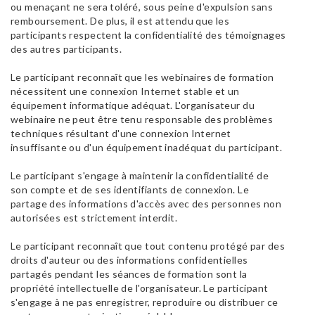
ou menaçant ne sera toléré, sous peine d'expulsion sans
remboursement. De plus, il est attendu que les
participants respectent la confidentialité des témoignages
des autres participants.
Le participant reconnaît que les webinaires de formation
nécessitent une connexion Internet stable et un
équipement informatique adéquat. L'organisateur du
webinaire ne peut être tenu responsable des problèmes
techniques résultant d'une connexion Internet
insuffisante ou d'un équipement inadéquat du participant.
Le participant s'engage à maintenir la confidentialité de
son compte et de ses identifiants de connexion. Le
partage des informations d'accès avec des personnes non
autorisées est strictement interdit.
Le participant reconnaît que tout contenu protégé par des
droits d'auteur ou des informations confidentielles
partagés pendant les séances de formation sont la
propriété intellectuelle de l'organisateur. Le participant
s'engage à ne pas enregistrer, reproduire ou distribuer ce