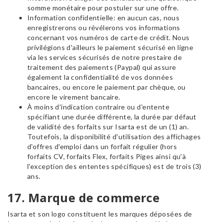
somme monétaire pour postuler sur une offre.
Information confidentielle: en aucun cas, nous
enregistrerons ou révélerons vos informations
concernant vos numéros de carte de crédit. Nous
privilégions d'ailleurs le paiement sécurisé en ligne
via les services sécurisés de notre prestaire de
traitement des paiements (Paypal) qui assure
également la confidentialité de vos données
bancaires, ou encore le paiement par chèque, ou
encore le virement bancaire.
À moins d'indication contraire ou d'entente
spécifiant une durée différente, la durée par défaut
de validité des forfaits sur Isarta est de un (1) an.
Toutefois, la disponibilité d'utilisation des affichages
d'offres d'emploi dans un forfait régulier (hors
forfaits CV, forfaits Flex, forfaits Piges ainsi qu'à
l'exception des ententes spécifiques) est de trois (3)
ans.
17. Marque de commerce
Isarta et son logo constituent les marques déposées de