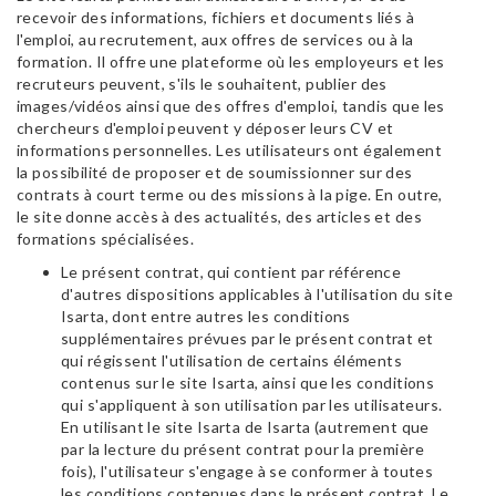
recevoir des informations, fichiers et documents liés à
l'emploi, au recrutement, aux offres de services ou à la
formation. Il offre une plateforme où les employeurs et les
recruteurs peuvent, s'ils le souhaitent, publier des
images/vidéos ainsi que des offres d'emploi, tandis que les
chercheurs d'emploi peuvent y déposer leurs CV et
informations personnelles. Les utilisateurs ont également
la possibilité de proposer et de soumissionner sur des
contrats à court terme ou des missions à la pige. En outre,
le site donne accès à des actualités, des articles et des
formations spécialisées.
Le présent contrat, qui contient par référence
d'autres dispositions applicables à l'utilisation du site
Isarta, dont entre autres les conditions
supplémentaires prévues par le présent contrat et
qui régissent l'utilisation de certains éléments
contenus sur le site Isarta, ainsi que les conditions
qui s'appliquent à son utilisation par les utilisateurs.
En utilisant le site Isarta de Isarta (autrement que
par la lecture du présent contrat pour la première
fois), l'utilisateur s'engage à se conformer à toutes
les conditions contenues dans le présent contrat. Le