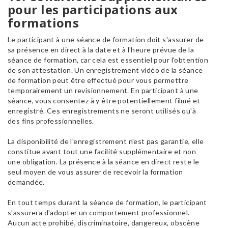
pour les participations aux
formations
Le participant à une séance de formation doit s'assurer de
sa présence en direct à la date et à l'heure prévue de la
séance de formation, car cela est essentiel pour l'obtention
de son attestation. Un enregistrement vidéo de la séance
de formation peut être effectué pour vous permettre
temporairement un revisionnement. En participant à une
séance, vous consentez à y être potentiellement filmé et
enregistré. Ces enregistrements ne seront utilisés qu'à
des fins professionnelles.
La disponibilité de l'enregistrement n'est pas garantie, elle
constitue avant tout une facilité supplémentaire et non
une obligation. La présence à la séance en direct reste le
seul moyen de vous assurer de recevoir la formation
demandée.
En tout temps durant la séance de formation, le participant
s'assurera d'adopter un comportement professionnel.
Aucun acte prohibé, discriminatoire, dangereux, obscène