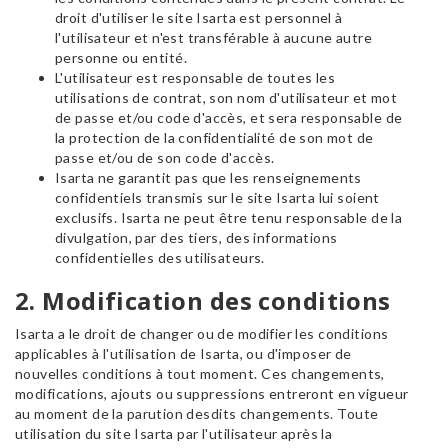
droit d'utiliser le site Isarta est personnel à
l'utilisateur et n'est transférable à aucune autre
personne ou entité.
L'utilisateur est responsable de toutes les
utilisations de contrat, son nom d'utilisateur et mot
de passe et/ou code d'accès, et sera responsable de
la protection de la confidentialité de son mot de
passe et/ou de son code d'accès.
Isarta ne garantit pas que les renseignements
confidentiels transmis sur le site Isarta lui soient
exclusifs. Isarta ne peut être tenu responsable de la
divulgation, par des tiers, des informations
confidentielles des utilisateurs.
2. Modification des conditions
Isarta a le droit de changer ou de modifier les conditions
applicables à l'utilisation de Isarta, ou d'imposer de
nouvelles conditions à tout moment. Ces changements,
modifications, ajouts ou suppressions entreront en vigueur
au moment de la parution desdits changements. Toute
utilisation du site Isarta par l'utilisateur après la