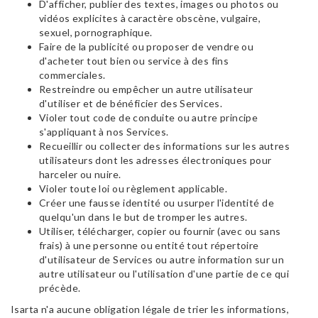
D'afficher, publier des textes, images ou photos ou
vidéos explicites à caractère obscène, vulgaire,
sexuel, pornographique.
Faire de la publicité ou proposer de vendre ou
d'acheter tout bien ou service à des fins
commerciales.
Restreindre ou empêcher un autre utilisateur
d'utiliser et de bénéficier des Services.
Violer tout code de conduite ou autre principe
s'appliquant à nos Services.
Recueillir ou collecter des informations sur les autres
utilisateurs dont les adresses électroniques pour
harceler ou nuire.
Violer toute loi ou règlement applicable.
Créer une fausse identité ou usurper l'identité de
quelqu'un dans le but de tromper les autres.
Utiliser, télécharger, copier ou fournir (avec ou sans
frais) à une personne ou entité tout répertoire
d'utilisateur de Services ou autre information sur un
autre utilisateur ou l'utilisation d'une partie de ce qui
précède.
Isarta n'a aucune obligation légale de trier les informations,