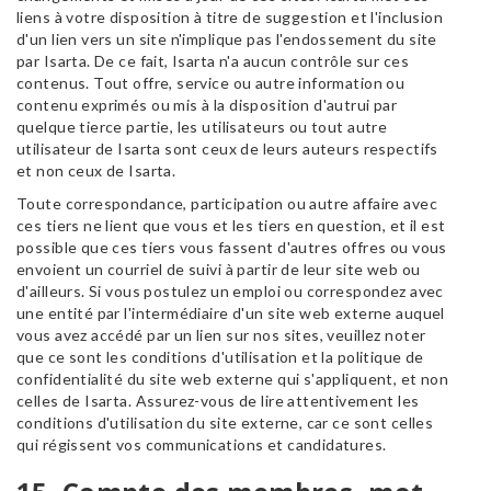
liens à votre disposition à titre de suggestion et l'inclusion
d'un lien vers un site n'implique pas l'endossement du site
par Isarta. De ce fait, Isarta n'a aucun contrôle sur ces
contenus. Tout offre, service ou autre information ou
contenu exprimés ou mis à la disposition d'autrui par
quelque tierce partie, les utilisateurs ou tout autre
utilisateur de Isarta sont ceux de leurs auteurs respectifs
et non ceux de Isarta.
Toute correspondance, participation ou autre affaire avec
ces tiers ne lient que vous et les tiers en question, et il est
possible que ces tiers vous fassent d'autres offres ou vous
envoient un courriel de suivi à partir de leur site web ou
d'ailleurs. Si vous postulez un emploi ou correspondez avec
une entité par l'intermédiaire d'un site web externe auquel
vous avez accédé par un lien sur nos sites, veuillez noter
que ce sont les conditions d'utilisation et la politique de
confidentialité du site web externe qui s'appliquent, et non
celles de Isarta. Assurez-vous de lire attentivement les
conditions d'utilisation du site externe, car ce sont celles
qui régissent vos communications et candidatures.