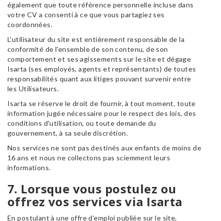
également que toute référence personnelle incluse dans
votre CV a consenti à ce que vous partagiez ses
coordonnées.
L'utilisateur du site est entièrement responsable de la
conformité de l'ensemble de son contenu, de son
comportement et ses agissements sur le site et dégage
Isarta (ses employés, agents et représentants) de toutes
responsabilités quant aux litiges pouvant survenir entre
les Utilisateurs.
Isarta se réserve le droit de fournir, à tout moment, toute
information jugée nécessaire pour le respect des lois, des
conditions d'utilisation, ou toute demande du
gouvernement, à sa seule discrétion.
Nos services ne sont pas destinés aux enfants de moins de
16 ans et nous ne collectons pas sciemment leurs
informations.
7. Lorsque vous postulez ou
offrez vos services via Isarta
En postulant à une offre d'emploi publiée sur le site,