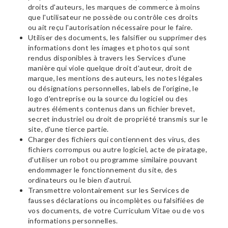
droits d'auteurs, les marques de commerce à moins
que l'utilisateur ne possède ou contrôle ces droits
ou ait reçu l'autorisation nécessaire pour le faire.
Utiliser des documents, les falsifier ou supprimer des
informations dont les images et photos qui sont
rendus disponibles à travers les Services d'une
manière qui viole quelque droit d'auteur, droit de
marque, les mentions des auteurs, les notes légales
ou désignations personnelles, labels de l'origine, le
logo d'entreprise ou la source du logiciel ou des
autres éléments contenus dans un fichier brevet,
secret industriel ou droit de propriété transmis sur le
site, d'une tierce partie.
Charger des fichiers qui contiennent des virus, des
fichiers corrompus ou autre logiciel, acte de piratage,
d'utiliser un robot ou programme similaire pouvant
endommager le fonctionnement du site, des
ordinateurs ou le bien d'autrui.
Transmettre volontairement sur les Services de
fausses déclarations ou incomplètes ou falsifiées de
vos documents, de votre Curriculum Vitae ou de vos
informations personnelles.