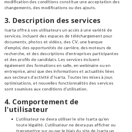
modification des conditions constitue une acceptation des
changements, des modifications ou des ajouts.
3. Description des services
Isarta offre à ses utilisateurs un accès à une variété de
services, incluant des espaces de téléchargement pour
documents, photos et vidéos, des CV, une banque
d'emploi, des opportunités de carrière, des moteurs de
recherche, et des descriptions d'entreprises participantes
et des profils de candidats. Les services incluent
également des formations en salle, en webinaire ou en
entreprise, ainsi que des informations et actualités liées
aux secteurs d'activité d'Isarta. Toutes les mises à jour,
optimisations, et nouvelles fonctionnalités des services
sont soumises aux conditions d'utilisation.
4. Comportement de
l'utilisateur
L'utilisateur ne devra utiliser le site Isarta qu'en
toute légalité. L'utilisateur ne devra pas afficher ou
transmettre sur ou par le biais du site de Isarta un