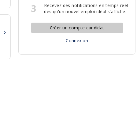
3
Recevez des notifications en temps réel
dès qu'un nouvel emploi idéal s'affiche.
Créer un compte candidat
Connexion