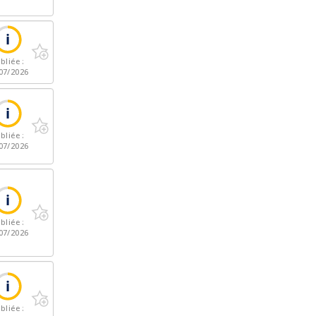
bliée :
07/2026
bliée :
07/2026
bliée :
07/2026
bliée :