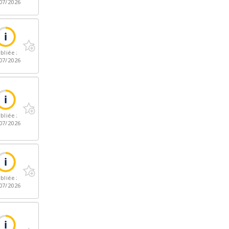
07/2026
bliée :
07/2026
bliée :
07/2026
bliée :
07/2026