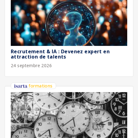
Recrutement & IA : Devenez expert en
attraction de talents
24 septembre 2026
formations