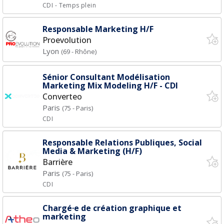
CDI
- Temps plein
Responsable Marketing H/F
Proevolution
Lyon
(69 - Rhône)
Sénior Consultant Modélisation
Marketing Mix Modeling H/F - CDI
Converteo
Paris
(75 - Paris)
CDI
Responsable Relations Publiques, Social
Media & Marketing (H/F)
Barrière
Paris
(75 - Paris)
CDI
Chargé·e de création graphique et
marketing