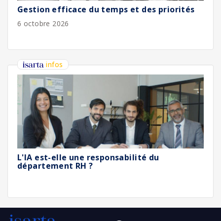
Gestion efficace du temps et des priorités
6 octobre 2026
infos
L'IA est-elle une responsabilité du
département RH ?