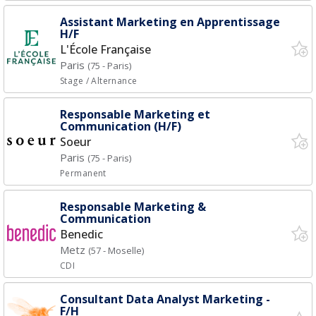
Assistant Marketing en Apprentissage
H/F
L'École Française
Paris
(75 - Paris)
Stage / Alternance
Responsable Marketing et
Communication (H/F)
Soeur
Paris
(75 - Paris)
Permanent
Responsable Marketing &
Communication
Benedic
Metz
(57 - Moselle)
CDI
Consultant Data Analyst Marketing -
F/H