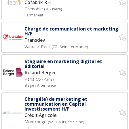
Cofabrik RH
Grenoble
(38 - Isère)
Permanent
Chargé de communication et marketing
H/F
Transdev
Vaux-le-Pénil
(77 - Seine-et-Marne)
Stagiaire en marketing digital et
éditorial
Roland Berger
Paris
(75 - Paris)
Stage / Alternance
Chargé(e) de marketing et
communication en Capital
Investissement H/F
Crédit Agricole
Montrouge
(92 - Hauts-de-Seine)
CDI