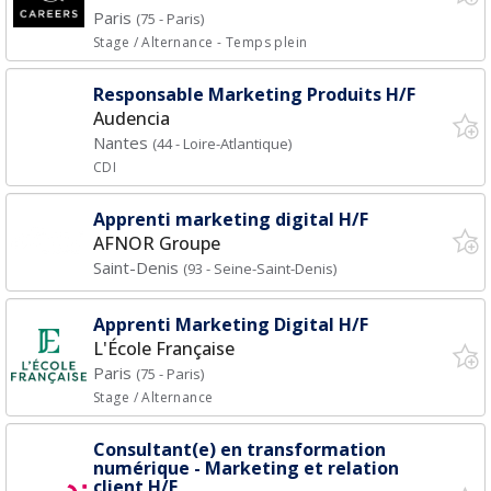
Paris
(75 - Paris)
Stage / Alternance
- Temps plein
Responsable Marketing Produits H/F
Audencia
Nantes
(44 - Loire-Atlantique)
CDI
Apprenti marketing digital H/F
AFNOR Groupe
Saint-Denis
(93 - Seine-Saint-Denis)
Apprenti Marketing Digital H/F
L'École Française
Paris
(75 - Paris)
Stage / Alternance
Consultant(e) en transformation
numérique - Marketing et relation
client H/F