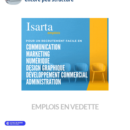
EMPLOIS EN VEDETTE