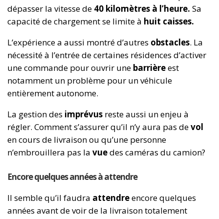
dépasser la vitesse de
40 kilomètres à l’heure.
Sa
capacité de chargement se limite à
huit caisses.
L’expérience a aussi montré d’autres
obstacles
. La
nécessité à l’entrée de certaines résidences d’activer
une commande pour ouvrir une
barrière
est
notamment un problème pour un véhicule
entièrement autonome.
La gestion des
imprévus
reste aussi un enjeu à
régler. Comment s’assurer qu’il n’y aura pas de
vol
en cours de livraison ou qu’une personne
n’embrouillera pas la
vue
des caméras du camion?
Encore quelques années à attendre
Il semble qu’il faudra
attendre
encore quelques
années avant de voir de la livraison totalement