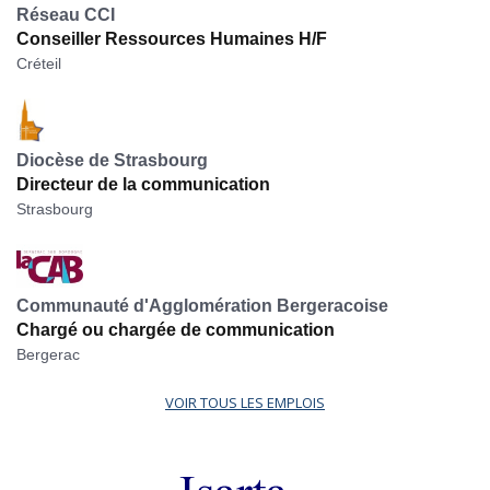
Réseau CCI
Conseiller Ressources Humaines H/F
Créteil
Diocèse de Strasbourg
Directeur de la communication
Strasbourg
Communauté d'Agglomération Bergeracoise
Chargé ou chargée de communication
Bergerac
VOIR TOUS LES EMPLOIS