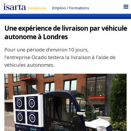
Emplois
/
Formations
Une expérience de livraison par véhicule
autonome à Londres
Pour une période d’environ 10 jours,
l’entreprise Ocado testera la livraison à l’aide de
véhicules autonomes.