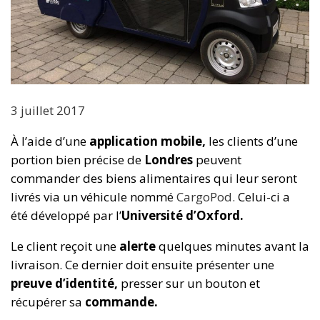
3 juillet 2017
À l’aide d’une
application mobile,
les clients d’une
portion bien précise de
Londres
peuvent
commander des biens alimentaires qui leur seront
livrés via un véhicule nommé
CargoPod
.
Celui-ci a
été développé par l’
Université d’Oxford.
Le client reçoit une
alerte
quelques minutes avant la
livraison. Ce dernier doit ensuite présenter une
preuve d’identité,
presser sur un bouton et
récupérer sa
commande.