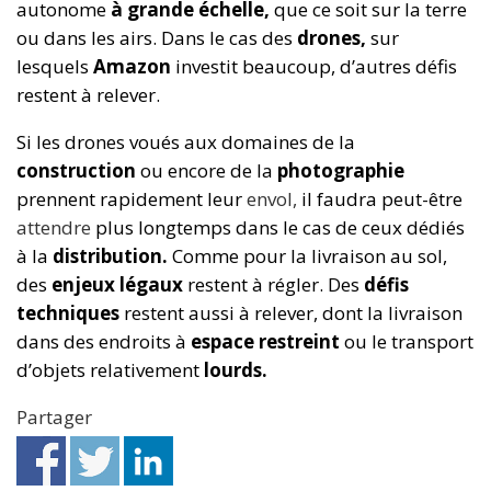
autonome
à grande échelle,
que ce soit sur la terre
ou dans les airs. Dans le cas des
drones,
sur
lesquels
Amazon
investit beaucoup, d’autres défis
restent à relever.
Si les drones voués aux domaines de la
construction
ou encore de la
photographie
prennent rapidement leur
envol
,
il faudra peut-être
attendre
plus longtemps dans le cas de ceux dédiés
à la
distribution.
Comme pour la livraison au sol,
des
enjeux légaux
restent à régler. Des
défis
techniques
restent aussi à relever, dont la livraison
dans des endroits à
espace restreint
ou le transport
d’objets relativement
lourds.
Partager