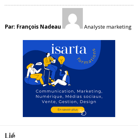
Par: François Nadeau
Analyste marketing
Lié