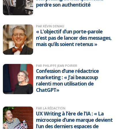
perdre son authenticité
PAR KÉVIN DENIAU
« L’objectif d’un porte-parole
n’est pas de lancer des messages,
mais qu’ils soient retenus »
PAR PHILIPPE JEAN POIRIER
Confession d’une rédactrice
marketing : « J’ai beaucoup
ralenti mon utilisation de
ChatGPT»
PAR LA RÉDACTION
UX Writing à l’ère de l’IA : « La
microcopie d’une marque devient
l’un des derniers espaces de