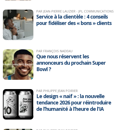
PAR JEAN-PIERRE LAUZIER - JPL COMMUNICATIONS
Service à la clientèle : 4 conseils
pour fidéliser des « bons » clients
PAR FRANÇOIS NADEAU
Que nous réservent les
annonceurs du prochain Super
Bowl ?
PAR PHILIPPE JEAN POIRIER
Le design « naif » : la nouvelle
tendance 2026 pour réintroduire
de l’humanité à l’heure de l’IA