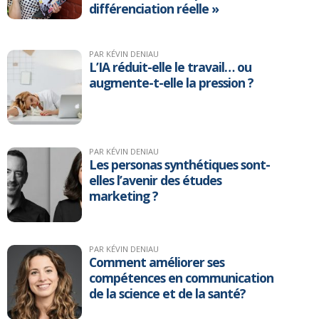
différenciation réelle »
PAR KÉVIN DENIAU
L’IA réduit-elle le travail… ou
augmente-t-elle la pression ?
PAR KÉVIN DENIAU
Les personas synthétiques sont-
elles l’avenir des études
marketing ?
PAR KÉVIN DENIAU
Comment améliorer ses
compétences en communication
de la science et de la santé?