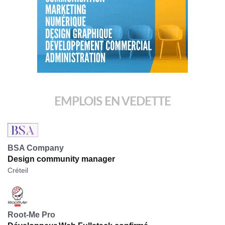
EMPLOIS EN VEDETTE
BSA Company
Design community manager
Créteil
Root-Me Pro