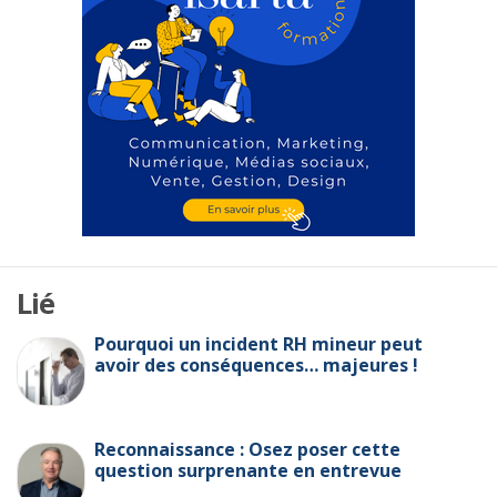
Lié
Pourquoi un incident RH mineur peut
avoir des conséquences… majeures !
Reconnaissance : Osez poser cette
question surprenante en entrevue