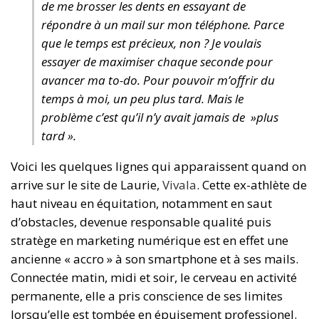
de me brosser les dents en essayant de
répondre à un mail sur mon téléphone. Parce
que le temps est précieux, non ? Je voulais
essayer de maximiser chaque seconde pour
avancer ma
to-do
. Pour pouvoir m’offrir du
temps à moi, un peu plus tard. Mais le
problème c’est qu’il n’y avait jamais de »plus
tard ».
Voici les quelques lignes qui apparaissent quand on
arrive sur le site de Laurie,
Vivala
. Cette ex-athlète de
haut niveau en équitation, notamment en saut
d’obstacles, devenue responsable qualité puis
stratège en marketing numérique est en effet une
ancienne « accro » à son smartphone et à ses mails.
Connectée matin, midi et soir, le cerveau en activité
permanente, elle a pris conscience de ses limites
lorsqu’elle est tombée en épuisement professionel.