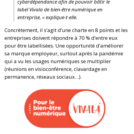
cyberdépendance afin de pouvoir bâtir le
label Vivala de bien-être numérique en
entreprise, » explique-t-elle.
Concrètement, il s’agit d’une charte en 8 points et les
entreprises doivent répondre à 70 % d’entre eux
pour être labellisées. Une opportunité d’améliorer
sa marque employeur, surtout après la pandémie
qui a vu les usages numériques se multiplier
(réunions en visioconférence, clavardage en
permanence, réseaux sociaux…).