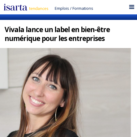
Emplois
/
Formations
Vivala lance un label en bien-être
numérique pour les entreprises