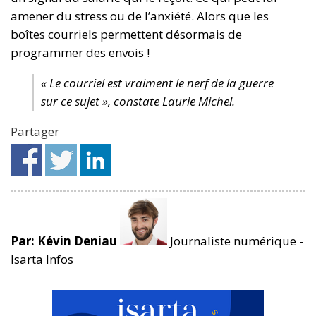
amener du stress ou de l’anxiété. Alors que les
boîtes courriels permettent désormais de
programmer des envois !
« Le courriel est vraiment le nerf de la guerre
sur ce sujet », constate Laurie Michel.
Partager
Par: Kévin Deniau
Journaliste numérique -
Isarta Infos