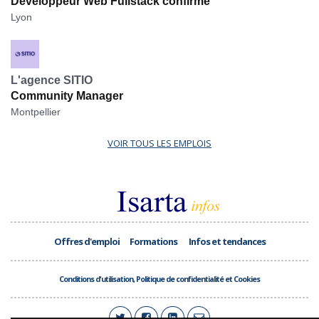
Développeur Web Fullstack confirmé
Lyon
L'agence SITIO
Community Manager
Montpellier
VOIR TOUS LES EMPLOIS
Offres d'emploi
Formations
Infos et tendances
Conditions d'utilisation, Politique de confidentialité et Cookies