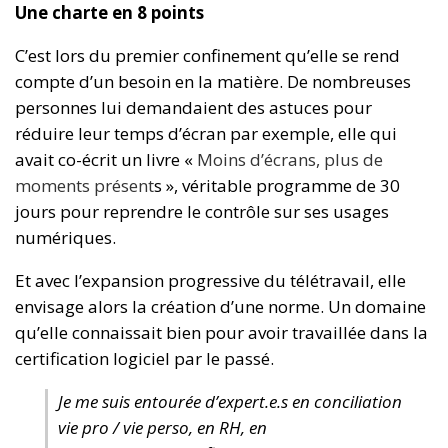
Une charte en 8 points
C’est lors du premier confinement qu’elle se rend
compte d’un besoin en la matière. De nombreuses
personnes lui demandaient des astuces pour
réduire leur temps d’écran par exemple, elle qui
avait co-écrit un livre «
Moins d’écrans, plus de
moments présent
s », véritable programme de 30
jours pour reprendre le contrôle sur ses usages
numériques.
Et avec l’expansion progressive du télétravail, elle
envisage alors la création d’une norme. Un domaine
qu’elle connaissait bien pour avoir travaillée dans la
certification logiciel par le passé.
Je me suis entourée d’expert.e.s en conciliation
vie pro / vie perso, en RH, en