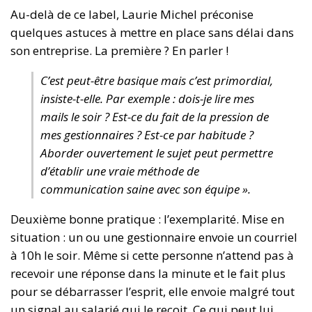
Au-delà de ce label, Laurie Michel préconise
quelques astuces à mettre en place sans délai dans
son entreprise. La première ? En parler !
C’est peut-être basique mais c’est primordial,
insiste-t-elle. Par exemple : dois-je lire mes
mails le soir ? Est-ce du fait de la pression de
mes gestionnaires ? Est-ce par habitude ?
Aborder ouvertement le sujet peut permettre
d’établir une vraie méthode de
communication saine avec son équipe ».
Deuxième bonne pratique : l’exemplarité. Mise en
situation : un ou une gestionnaire envoie un courriel
à 10h le soir. Même si cette personne n’attend pas à
recevoir une réponse dans la minute et le fait plus
pour se débarrasser l’esprit, elle envoie malgré tout
un signal au salarié qui le reçoit. Ce qui peut lui