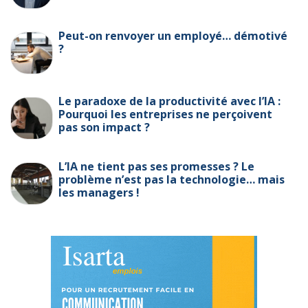
Peut-on renvoyer un employé… démotivé
?
Le paradoxe de la productivité avec l’IA :
Pourquoi les entreprises ne perçoivent
pas son impact ?
L’IA ne tient pas ses promesses ? Le
problème n’est pas la technologie… mais
les managers !