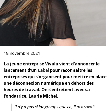
18 novembre 2021
La jeune entreprise Vivala vient d’annoncer le
lancement d’un
Label
pour reconnaître les
entreprises qui s’organisent pour mettre en place
une déconnexion numérique en dehors des
heures de travail. On s’entretient avec sa
fondatrice, Laurie Michel.
Il n’y a pas si longtemps que ça, il m’arrivait