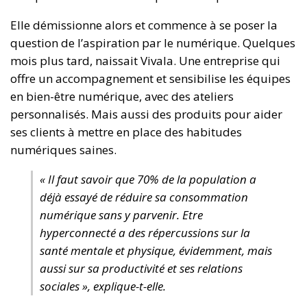
Elle démissionne alors et commence à se poser la
question de l’aspiration par le numérique. Quelques
mois plus tard, naissait Vivala. Une entreprise qui
offre un accompagnement et sensibilise les équipes
en bien-être numérique, avec des ateliers
personnalisés. Mais aussi des produits pour aider
ses clients à mettre en place des habitudes
numériques saines.
« Il faut savoir que 70% de la population a
déjà essayé de réduire sa consommation
numérique sans y parvenir. Etre
hyperconnecté a des répercussions sur la
santé mentale et physique, évidemment, mais
aussi sur sa productivité et ses relations
sociales », explique-t-elle.