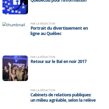
Québécois pour l’information
PAR LA RÉDACTION
Portrait du divertissement en
ligne au Québec
PAR LA RÉDACTION
Retour sur le Bal en noir 2017
PAR LA RÉDACTION
Cabinets de relations publiques:
un milieu agréable, selon la relève