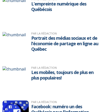
L’empreinte numérique des
Québécois
PAR LA RÉDACTION
Portrait des médias sociaux et de
l’économie de partage en ligne au
Québec
PAR LA RÉDACTION
Les mobiles, toujours de plus en
plus populaires!
PAR LA RÉDACTION
Facebook: numéro un des