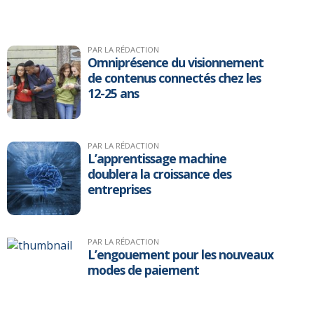
PAR LA RÉDACTION
Omniprésence du visionnement
de contenus connectés chez les
12-25 ans
PAR LA RÉDACTION
L’apprentissage machine
doublera la croissance des
entreprises
PAR LA RÉDACTION
L’engouement pour les nouveaux
modes de paiement