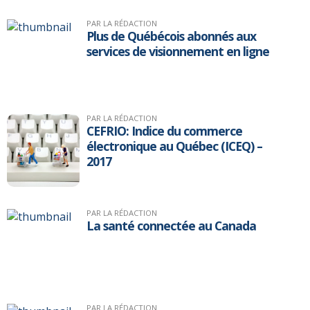
PAR LA RÉDACTION
Plus de Québécois abonnés aux
services de visionnement en ligne
PAR LA RÉDACTION
CEFRIO: Indice du commerce
électronique au Québec (ICEQ) –
2017
PAR LA RÉDACTION
La santé connectée au Canada
PAR LA RÉDACTION