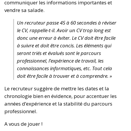
communiquer les informations importantes et
vendre sa salade.
Un recruteur passe 45 à 60 secondes à réviser
le CV, rappelle-t-il. Avoir un CV trop long est
donc une erreur à éviter. Le CV doit être facile
à suivre et doit être concis. Les éléments qui
seront triés et évalués sont le parcours
professionnel, l’expérience de travail, les
connaissances informatiques, etc. Tout cela
doit être facile à trouver et à comprendre. »
Le recruteur suggère de mettre les dates et la
chronologie bien en évidence, pour accentuer les
années d’expérience et la stabilité du parcours
professionnel.
A vous de jouer !