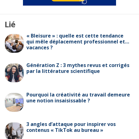
Lié
« Bleisure » : quelle est cette tendance
qui mêle déplacement professionnel et…
vacances ?
Génération Z : 3 mythes revus et corrigés
par la littérature scientifique
Pourquoi la créativité au travail demeure
une notion insaisissable ?
3 angles d’attaque pour inspirer vos
contenus « TikTok au bureau »