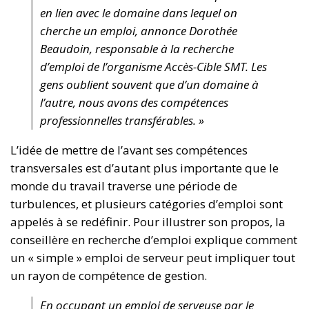
en lien avec le domaine dans lequel on
cherche un emploi, annonce Dorothée
Beaudoin, responsable à la recherche
d’emploi de l’organisme Accès-Cible SMT. Les
gens oublient souvent que d’un domaine à
l’autre, nous avons des compétences
professionnelles transférables. »
L’idée de mettre de l’avant ses compétences
transversales est d’autant plus importante que le
monde du travail traverse une période de
turbulences, et plusieurs catégories d’emploi sont
appelés à se redéfinir. Pour illustrer son propos, la
conseillère en recherche d’emploi explique comment
un « simple » emploi de serveur peut impliquer tout
un rayon de compétence de gestion.
En occupant un emploi de serveuse par le