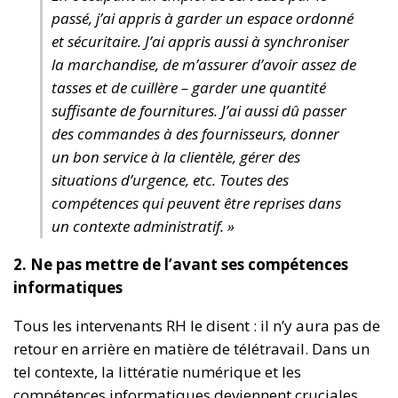
passé, j’ai appris à garder un espace ordonné
et sécuritaire. J’ai appris aussi à synchroniser
la marchandise, de m’assurer d’avoir assez de
tasses et de cuillère – garder une quantité
suffisante de fournitures. J’ai aussi dû passer
des commandes à des fournisseurs, donner
un bon service à la clientèle, gérer des
situations d’urgence, etc. Toutes des
compétences qui peuvent être reprises dans
un contexte administratif. »
2. Ne pas mettre de l’avant ses compétences
informatiques
Tous les intervenants RH le disent : il n’y aura pas de
retour en arrière en matière de télétravail. Dans un
tel contexte, la littératie numérique et les
compétences informatiques deviennent cruciales