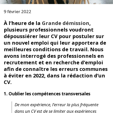
9 février 2022
À l’heure de la
Grande démission
,
plusieurs professionnels voudront
dépoussiérer leur CV pour postuler sur
un nouvel emploi qui leur apportera de
meilleures conditions de travail. Nous
avons interrogé des professionnels en
recrutement et en recherche d’emploi
afin de connaître les erreurs communes
à éviter en 2022, dans la rédaction d’un
CV.
1. Oublier les compétences transversales
De mon expérience, l’erreur la plus fréquente
dans un CV est de se limiter aux expériences