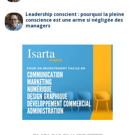
Leadership conscient : pourquoi la pleine
conscience est une arme si négligée des
managers