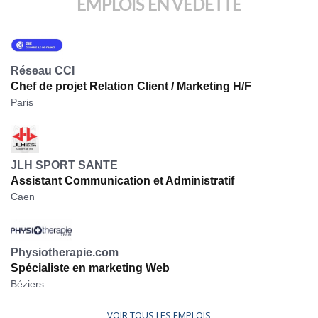
EMPLOIS EN VEDETTE
Réseau CCI
Chef de projet Relation Client / Marketing H/F
Paris
JLH SPORT SANTE
Assistant Communication et Administratif
Caen
Physiotherapie.com
Spécialiste en marketing Web
Béziers
VOIR TOUS LES EMPLOIS