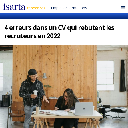
Emplois
/
Formations
4 erreurs dans un CV qui rebutent les
recruteurs en 2022