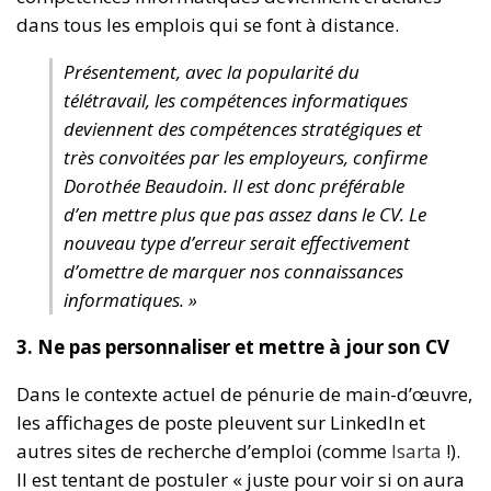
dans tous les emplois qui se font à distance.
Présentement, avec la popularité du
télétravail, les compétences informatiques
deviennent des compétences stratégiques et
très convoitées par les employeurs, confirme
Dorothée Beaudoin. Il est donc préférable
d’en mettre plus que pas assez dans le CV. Le
nouveau type d’erreur serait effectivement
d’omettre de marquer nos connaissances
informatiques. »
3. Ne pas personnaliser et mettre à jour son CV
Dans le contexte actuel de pénurie de main-d’œuvre,
les affichages de poste pleuvent sur LinkedIn et
autres sites de recherche d’emploi (comme
Isarta
!).
Il est tentant de postuler « juste pour voir si on aura