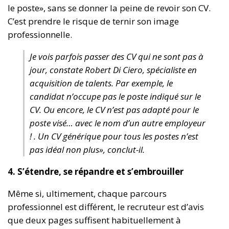
le poste», sans se donner la peine de revoir son CV.
C’est prendre le risque de ternir son image
professionnelle.
Je vois parfois passer des CV qui ne sont pas à
jour, constate Robert Di Ciero, spécialiste en
acquisition de talents. Par exemple, le
candidat n’occupe pas le poste indiqué sur le
CV. Ou encore, le CV n’est pas adapté pour le
poste visé… avec le nom d’un autre employeur
! . Un CV générique pour tous les postes n’est
pas idéal non plus», conclut-il.
4. S’étendre, se répandre et s’embrouiller
Même si, ultimement, chaque parcours
professionnel est différent, le recruteur est d’avis
que deux pages suffisent habituellement à