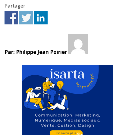
Partager
Par: Philippe Jean Poirier