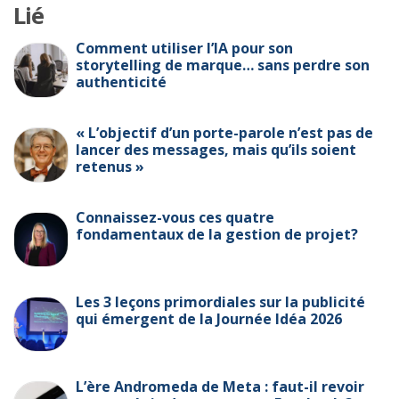
Lié
Comment utiliser l’IA pour son
storytelling de marque… sans perdre son
authenticité
« L’objectif d’un porte-parole n’est pas de
lancer des messages, mais qu’ils soient
retenus »
Connaissez-vous ces quatre
fondamentaux de la gestion de projet?
Les 3 leçons primordiales sur la publicité
qui émergent de la Journée Idéa 2026
L’ère Andromeda de Meta : faut-il revoir