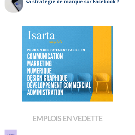
sa stratégie de marque sur Facebook ?
EMPLOIS EN VEDETTE