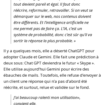
tout devient pareil et égal. Il faut donc
réécrire, reformuler, retravailler. Si on veut se
démarquer sur le web, nos contenus doivent
être différents. Et l’intelligence artificielle ne
me permet pas de faire ça. L’IA, c’est un
système de probabilité, donc c’est sûr qu’il va
sortir la réponse la plus probable. »
Il y a quelques mois, elle a déserté ChatGPT pour
adopter Claude et Gemini. Elle fait une prédiction à
deux sous: Chat GPT deviendra le futur « Skype ».
Elle utilise aujourd’hui Gemini pour écrire des
ébauches de mails. Toutefois, elle refuse d’envoyer à
un client une réponse qui n’a pas d’abord été
réécrite, et surtout, relue et validée sur le fond.
J’ai beaucoup ralenti mon utilisation»,
convient-elle.