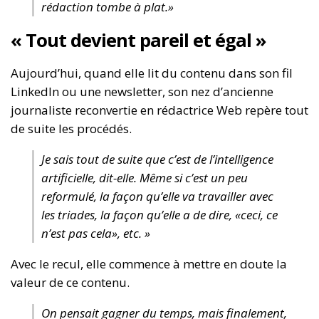
rédaction tombe à plat.»
« Tout devient pareil et égal »
Aujourd’hui, quand elle lit du contenu dans son fil
LinkedIn ou une newsletter, son nez d’ancienne
journaliste reconvertie en rédactrice Web repère tout
de suite les procédés.
Je sais tout de suite que c’est de l’intelligence
artificielle, dit-elle. Même si c’est un peu
reformulé, la façon qu’elle va travailler avec
les triades, la façon qu’elle a de dire, «ceci, ce
n’est pas cela», etc. »
Avec le recul, elle commence à mettre en doute la
valeur de ce contenu.
On pensait gagner du temps, mais finalement,