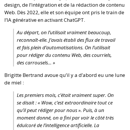
design, de l’intégration et de la rédaction de contenu
Web. Dès 2022, elle et son équipe ont pris le train de
l’IA générative en activant ChatGPT.
Au départ, on l’utilisait vraiment beaucoup,
reconnaît-elle. J’avais établi des flux de travail
et fais plein d’automatisations. On l’utilisait
pour rédiger du contenu Web, des courriels,
des carrousels… »
Brigitte Bertrand avoue qu’il y a d’abord eu une lune
de miel :
Les premiers mois, c’était vraiment super. On
se disait : « Wow, c’est extraordinaire tout ce
qu’il peut rédiger pour nous ». Puis, à un
moment donné, on a fini par voir le côté très
édulcoré de l’intelligence artificielle. La