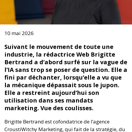
10 mai 2026
Suivant le mouvement de toute une
industrie, la rédactrice Web Brigitte
Bertrand a d’abord surfé sur la vague de
l’IA sans trop se poser de question. Elle a
fini par déchanter, lorsqu’elle a vu que
la mécanique dépassait sous le jupon.
Elle a restreint aujourd’hui son
utilisation dans ses mandats
marketing. Vue des coulisses.
Brigitte Bertrand est cofondatrice de l’agence
CroustiWitchy Marketing, qui fait de la stratégie, du