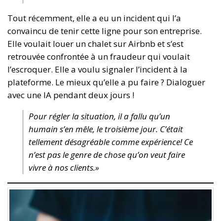
Tout récemment, elle a eu un incident qui l’a
convaincu de tenir cette ligne pour son entreprise.
Elle voulait louer un chalet sur Airbnb et s’est
retrouvée confrontée à un fraudeur qui voulait
l’escroquer. Elle a voulu signaler l’incident à la
plateforme. Le mieux qu’elle a pu faire ? Dialoguer
avec une IA pendant deux jours !
Pour régler la situation, il a fallu qu’un
humain s’en mêle, le troisième jour. C’était
tellement désagréable comme expérience! Ce
n’est pas le genre de chose qu’on veut faire
vivre à nos clients.»