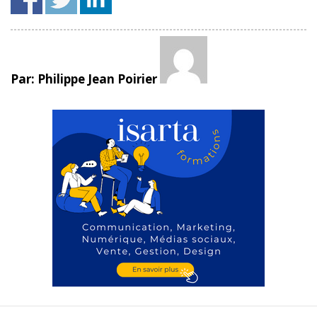
Par: Philippe Jean Poirier