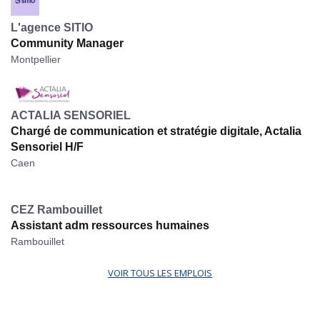
L'agence SITIO
Community Manager
Montpellier
ACTALIA SENSORIEL
Chargé de communication et stratégie digitale, Actalia
Sensoriel H/F
Caen
CEZ Rambouillet
Assistant adm ressources humaines
Rambouillet
VOIR TOUS LES EMPLOIS