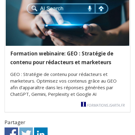
Formation webinaire: GEO : Stratégie de
contenu pour rédacteurs et marketeurs
GEO : Stratégie de contenu pour rédacteurs et
marketeurs. Optimisez vos contenus grâce au GEO
afin d’apparaître dans les réponses générées par
ChatGPT, Gemini, Perplexity et Google AI
FORMATIONS.ISARTA.FR
Partager