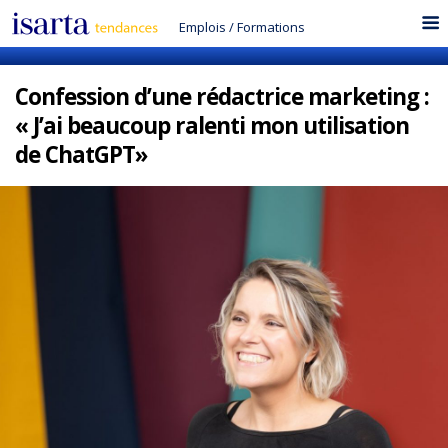
Emplois
/
Formations
Confession d’une rédactrice marketing :
« J’ai beaucoup ralenti mon utilisation
de ChatGPT»