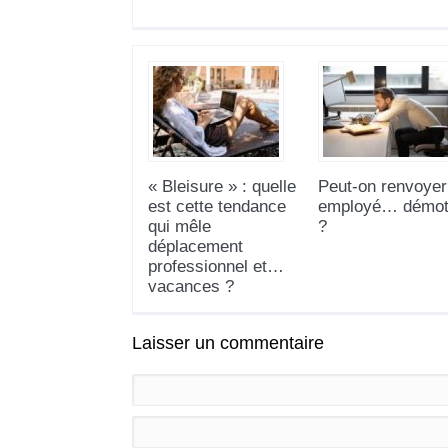
« Bleisure » : quelle
Peut-on renvoyer
est cette tendance
employé… démot
qui mêle
?
déplacement
professionnel et…
vacances ?
Laisser un commentaire