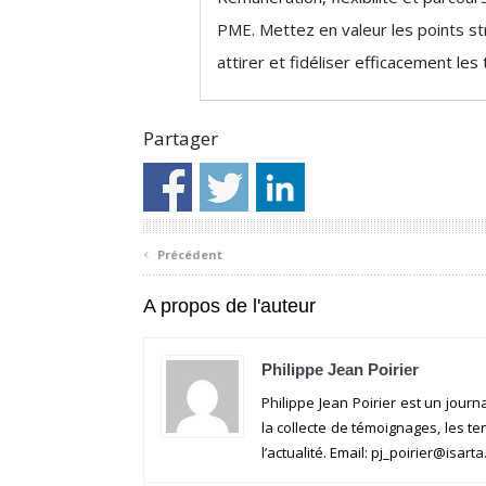
PME. Mettez en valeur les points s
attirer et fidéliser efficacement les
Partager
‹
Précédent
A propos de l'auteur
Philippe Jean Poirier
Philippe Jean Poirier est un journ
la collecte de témoignages, les t
l’actualité. Email: pj_poirier@isart