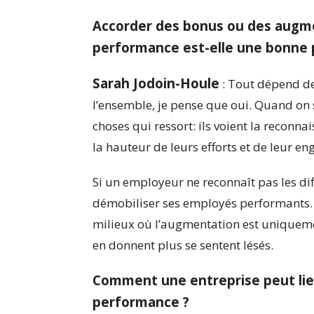
Accorder des bonus ou des augmen
performance est-elle une bonne p
Sarah Jodoin-Houle
: Tout dépend de 
l’ensemble, je pense que oui. Quand on 
choses qui ressort: ils voient la reconn
la hauteur de leurs efforts et de leur e
Si un employeur ne reconnaît pas les dif
démobiliser ses employés performants. 
milieux où l’augmentation est uniquemen
en donnent plus se sentent lésés.
Comment une entreprise peut lie
performance ?