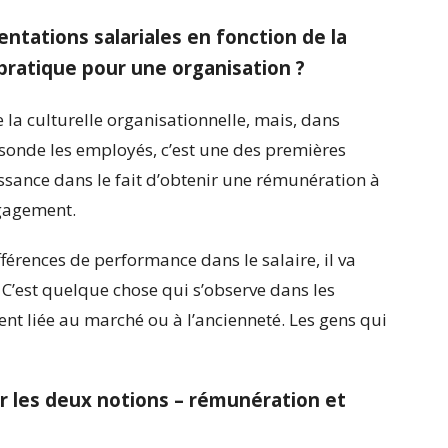
tations salariales en fonction de la
ratique pour une organisation ?
la culturelle organisationnelle, mais, dans
sonde les employés, c’est une des premières
aissance dans le fait d’obtenir une rémunération à
ngagement.
férences de performance dans le salaire, il va
C’est quelque chose qui s’observe dans les
t liée au marché ou à l’ancienneté. Les gens qui
r les deux notions – rémunération et