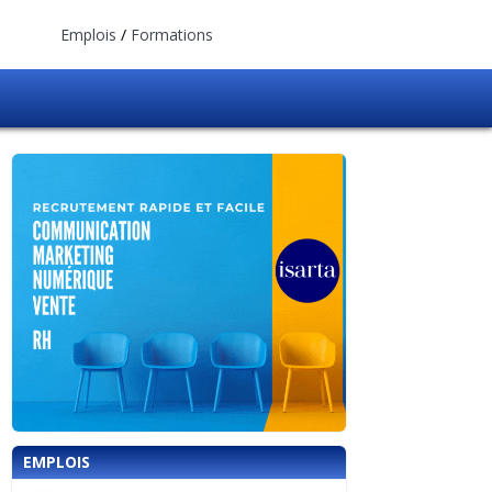
Emplois
/
Formations
EMPLOIS