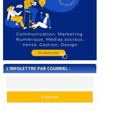
L’INFOLETTRE PAR COURRIEL :