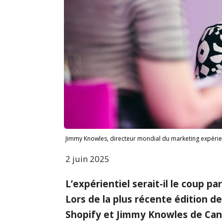
Jimmy Knowles, directeur mondial du marketing expérien
2 juin 2025
L’expérientiel serait-il le coup 
Lors de la plus récente édition d
Shopify et Jimmy Knowles de Can