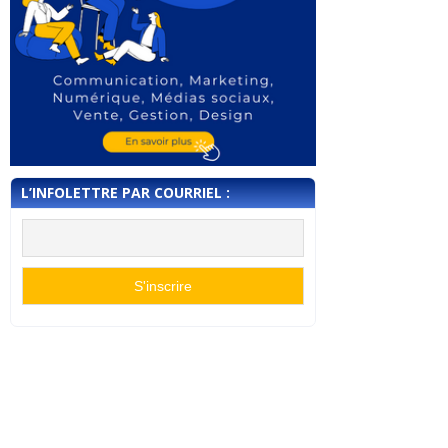
L’INFOLETTRE PAR COURRIEL :