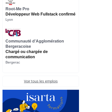
Root-Me Pro
Développeur Web Fullstack confirmé
Lyon
Communauté d'Agglomération
Bergeracoise
Chargé ou chargée de
communication
Bergerac
Voir tous les emplois