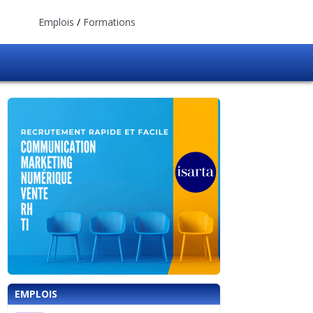
Emplois
/
Formations
EMPLOIS