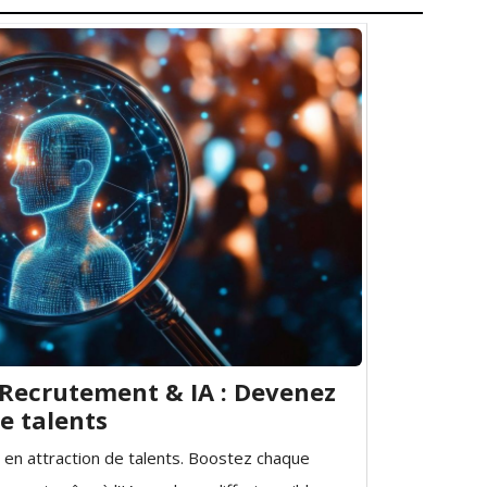
 Recrutement & IA : Devenez
e talents
en attraction de talents. Boostez chaque