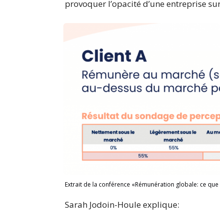
provoquer l’opacité d’une entreprise sur
Extrait de la conférence «Rémunération globale: ce que
Sarah Jodoin-Houle explique: