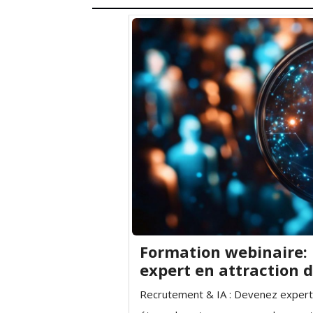
Formation webinaire:
expert en attraction d
Recrutement & IA : Devenez expert 