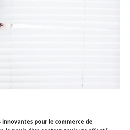
es innovantes pour le commerce de