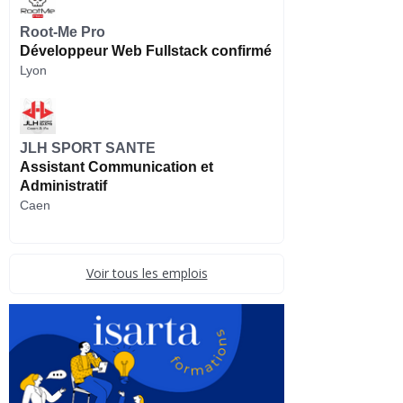
Root-Me Pro
Développeur Web Fullstack confirmé
Lyon
JLH SPORT SANTE
Assistant Communication et
Administratif
Caen
Voir tous les emplois