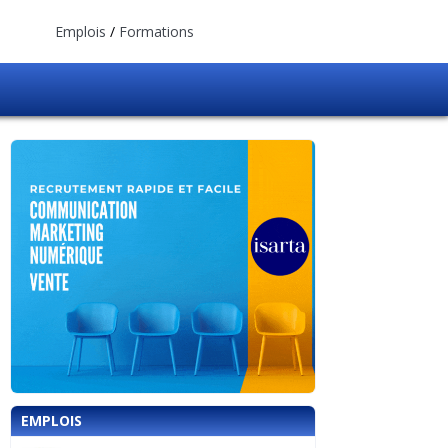
Emplois
/
Formations
EMPLOIS