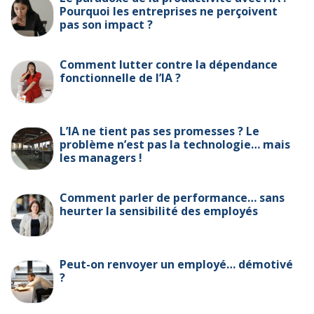
Pourquoi les entreprises ne perçoivent
pas son impact ?
Comment lutter contre la dépendance
fonctionnelle de l’IA ?
L’IA ne tient pas ses promesses ? Le
problème n’est pas la technologie… mais
les managers !
Comment parler de performance… sans
heurter la sensibilité des employés
Peut-on renvoyer un employé… démotivé
?