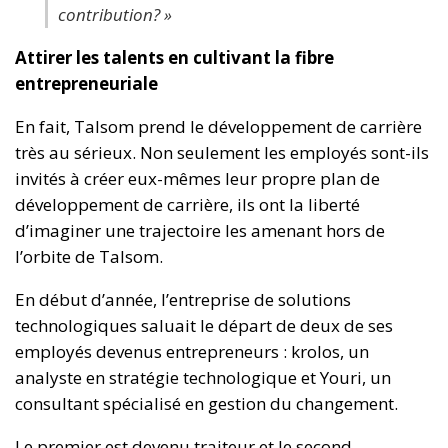
contribution? »
Attirer les talents en cultivant la fibre
entrepreneuriale
En fait, Talsom prend le développement de carrière
très au sérieux. Non seulement les employés sont-ils
invités à créer eux-mêmes leur propre plan de
développement de carrière, ils ont la liberté
d’imaginer une trajectoire les amenant hors de
l’orbite de Talsom.
En début d’année, l’entreprise de solutions
technologiques saluait le départ de deux de ses
employés devenus entrepreneurs : krolos, un
analyste en stratégie technologique et Youri, un
consultant spécialisé en gestion du changement.
Le premier est devenu traiteur et le second,