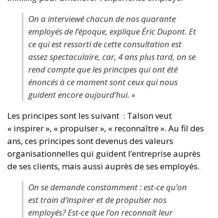
On a interviewé chacun de nos quarante
employés de l’époque, explique Éric Dupont. Et
ce qui est ressorti de cette consultation est
assez spectaculaire, car, 4 ans plus tard, on se
rend compte que les principes qui ont été
énoncés à ce moment sont ceux qui nous
guident encore aujourd’hui. »
Les principes sont les suivant : Talson veut
« inspirer », « propulser », « reconnaître ». Au fil des
ans, ces principes sont devenus des valeurs
organisationnelles qui guident l’entreprise auprès
de ses clients, mais aussi auprès de ses employés.
On se demande constamment : est-ce qu’on
est train d’inspirer et de propulser nos
employés? Est-ce que l’on reconnaît leur