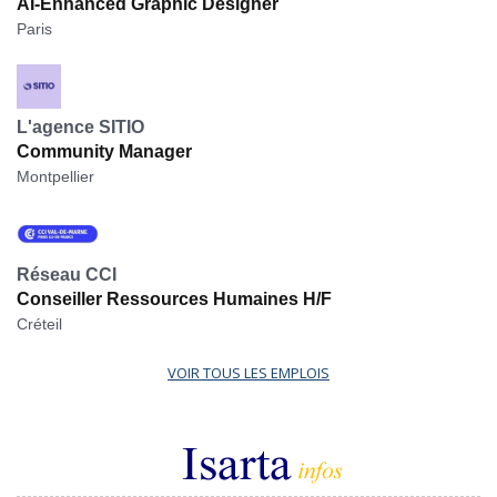
AI-Enhanced Graphic Designer
Paris
L'agence SITIO
Community Manager
Montpellier
Réseau CCI
Conseiller Ressources Humaines H/F
Créteil
VOIR TOUS LES EMPLOIS