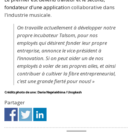
fondateur d’une applicati
on collaborative dans
l’industrie musicale.
On travaille actuellement à développer notre
propre incubateur Talsom, pour nos
employés qui désirent fonder leur propre
entreprise, annonce le vice-président à
l’innovation. Si on peut aider un de nos
employés à voler de ses propres ailes, et ainsi
contribuer à cultiver la fibre entrepreneurial,
c’est une grande fierté pour nous! »
Crédits photo de une : Daria Nepriakhina / Unsplash
Partager