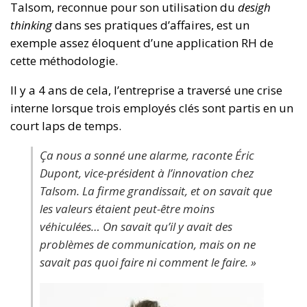
Talsom, reconnue pour son utilisation du
desigh
thinking
dans ses pratiques d’affaires, est un
exemple assez éloquent d’une application RH de
cette méthodologie.
Il y a 4 ans de cela, l’entreprise a traversé une crise
interne lorsque trois employés clés sont partis en un
court laps de temps.
Ça nous a sonné une alarme, raconte Éric
Dupont, vice-président à l’innovation chez
Talsom. La firme grandissait, et on savait que
les valeurs étaient peut-être moins
véhiculées… On savait qu’il y avait des
problèmes de communication, mais on ne
savait pas quoi faire ni comment le faire. »