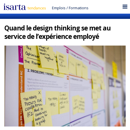
Emplois
/
Formations
Quand le design thinking se met au
service de l’expérience employé