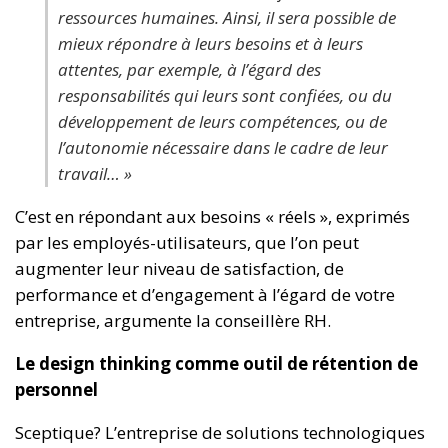
ressources humaines
. Ainsi, il sera possible de
mieux répondre à leurs besoins et à leurs
attentes, par exemple, à l’égard des
responsabilités qui leurs sont confiées, ou du
développement de leurs compétences, ou de
l’autonomie nécessaire dans le cadre de leur
travail… »
C’est en répondant aux besoins « réels », exprimés
par les employés-utilisateurs, que l’on peut
augmenter leur niveau de satisfaction, de
performance et d’engagement à l’égard de votre
entreprise, argumente la conseillère RH.
Le design thinking comme outil de rétention de
personnel
Sceptique? L’entreprise de solutions technologiques