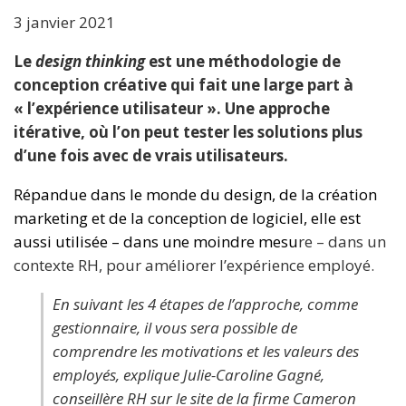
3 janvier 2021
Le
design thinking
est une méthodologie de
conception créative qui fait une large part à
« l’expérience utilisateur ». Une approche
itérative, où l’on peut tester les solutions plus
d’une fois avec de vrais utilisateurs.
Répandue dans le monde du design, de la création
marketing et de la conception de logiciel, elle est
aussi utilisée – dans une moindre mesu
re – dans un
contexte RH, pour améliorer l’expérience employé.
En suivant les 4 étapes de l’approche, comme
gestionnaire, il vous sera possible de
comprendre les motivations et les valeurs des
employés, explique Julie-Caroline Gagné,
conseillère RH sur
le site de la firme Cameron